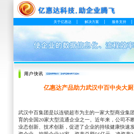
关于亿惠达
解决方案
服务支持
亿惠达产品助力武汉中百中央大厨
武汉中百集团是以连锁超市为主的一家大型商业集
育的全国20家大型流通企业之一。近年来，公司不
业态创新、技术创新，促进了企业的持续健康快速